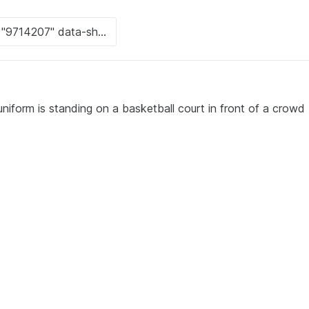
iform is standing on a basketball court in front of a crowd 