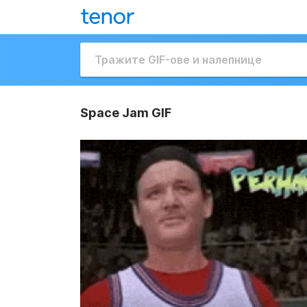
Space Jam GIF