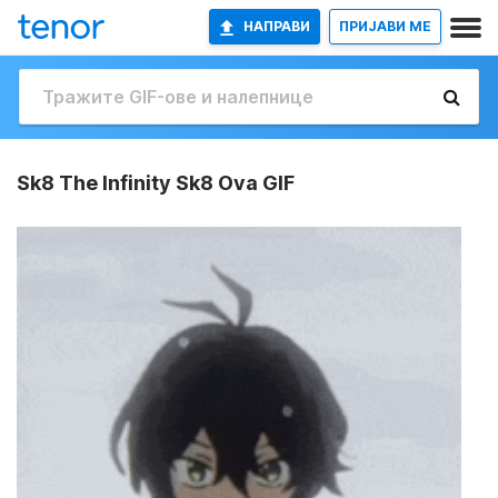
НАПРАВИ
ПРИЈАВИ МЕ
Sk8 The Infinity Sk8 Ova GIF