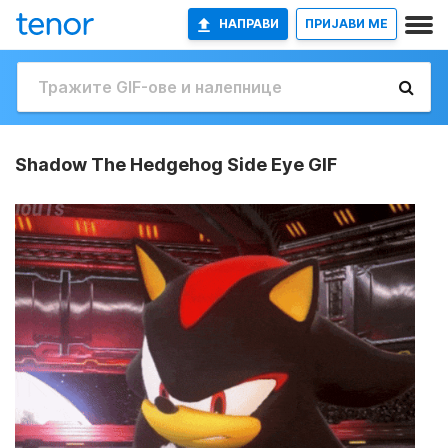
НАПРАВИ
ПРИЈАВИ МЕ
Shadow The Hedgehog Side Eye GIF