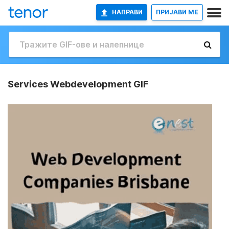
НАПРАВИ
ПРИЈАВИ МЕ
Services Webdevelopment GIF