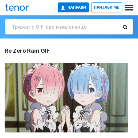
НАПРАВИ
ПРИЈАВИ МЕ
Re Zero Ram GIF