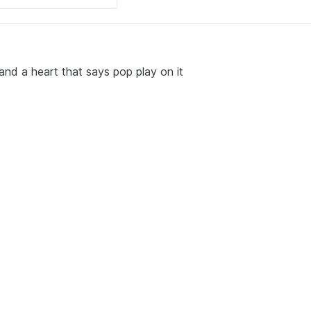
nd a heart that says pop play on it