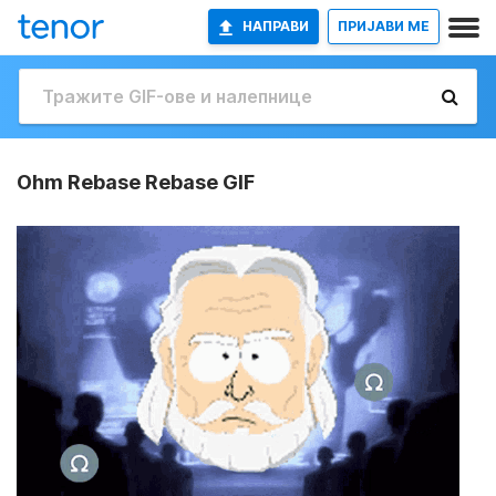
НАПРАВИ
ПРИЈАВИ МЕ
Ohm Rebase Rebase GIF