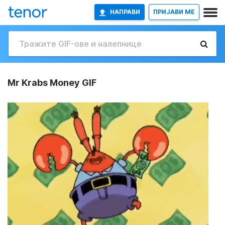
НАПРАВИ
ПРИЈАВИ МЕ
Mr Krabs Money GIF