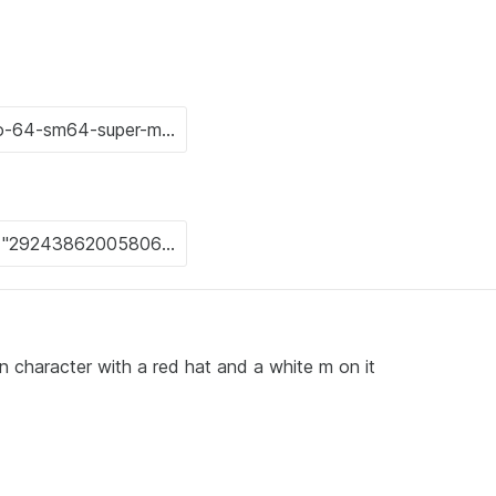
 character with a red hat and a white m on it