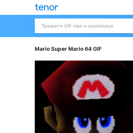
Mario Super Mario 64 GIF