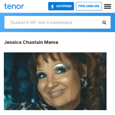
НАПРАВИ
ПРИЈАВИ МЕ
Jessica Chastain Meme