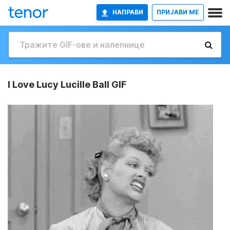
НАПРАВИ
ПРИЈАВИ МЕ
I Love Lucy Lucille Ball GIF