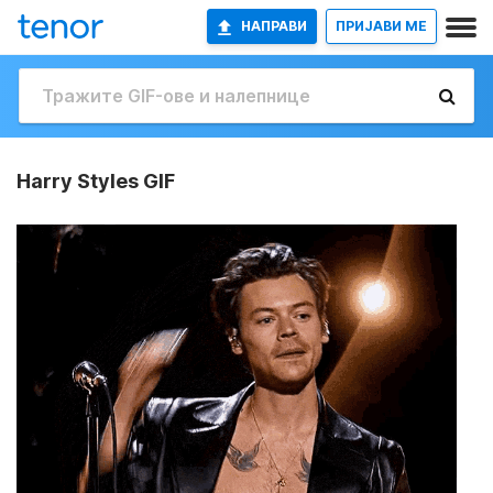
НАПРАВИ
ПРИЈАВИ МЕ
Harry Styles GIF