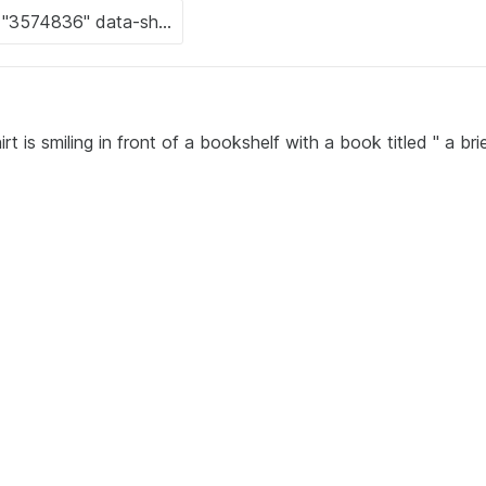
t is smiling in front of a bookshelf with a book titled " a bri