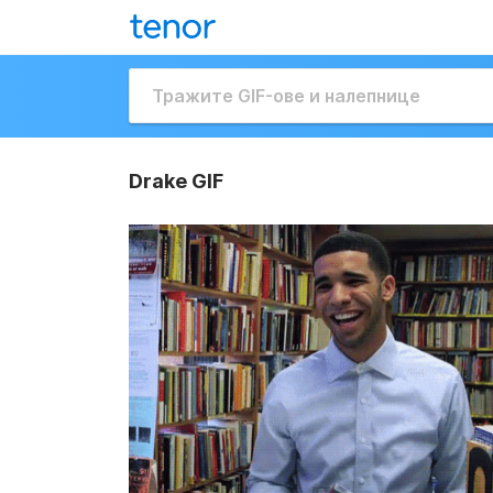
Drake GIF