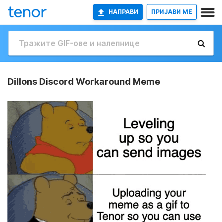
НАПРАВИ
ПРИЈАВИ МЕ
Dillons Discord Workaround Meme