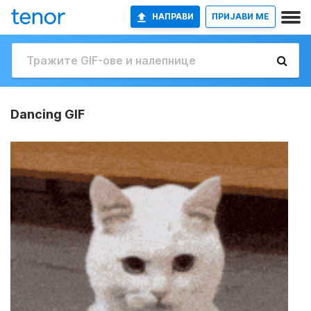
НАПРАВИ
ПРИЈАВИ МЕ
Dancing GIF