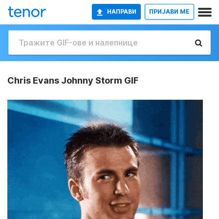
НАПРАВИ
ПРИЈАВИ МЕ
Chris Evans Johnny Storm GIF