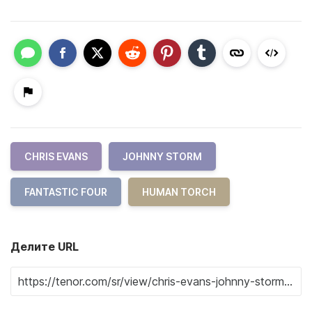
CHRIS EVANS
JOHNNY STORM
FANTASTIC FOUR
HUMAN TORCH
Делите URL