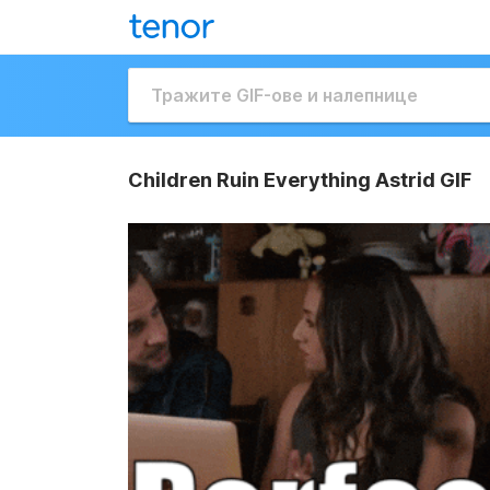
Children Ruin Everything Astrid GIF