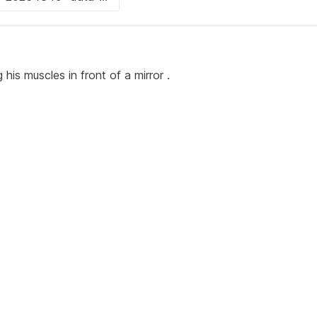
his muscles in front of a mirror .