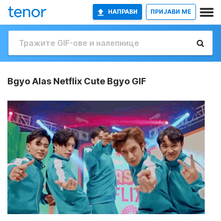
НАПРАВИ
ПРИЈАВИ МЕ
Bgyo Alas Netflix Cute Bgyo GIF