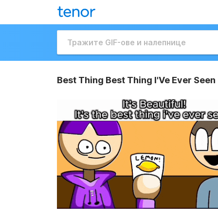
Best Thing Best Thing I'Ve Ever Seen