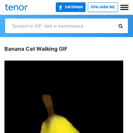
НАПРАВИ
ПРИЈАВИ МЕ
Banana Cat Walking GIF