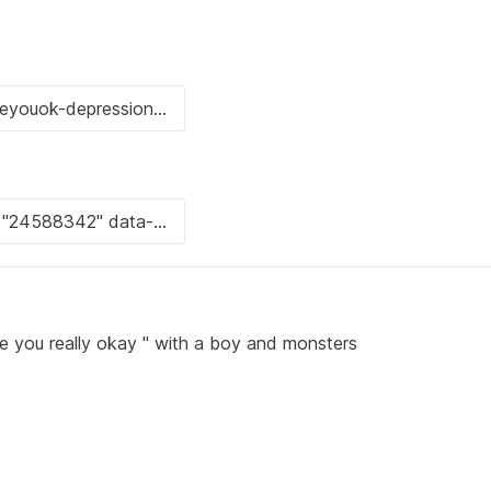
e you really okay " with a boy and monsters