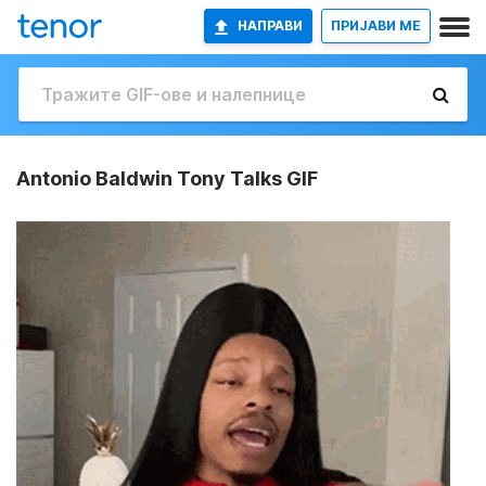
НАПРАВИ
ПРИЈАВИ МЕ
Antonio Baldwin Tony Talks GIF