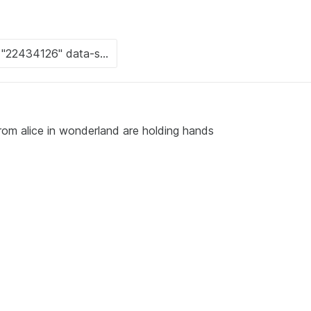
rom alice in wonderland are holding hands