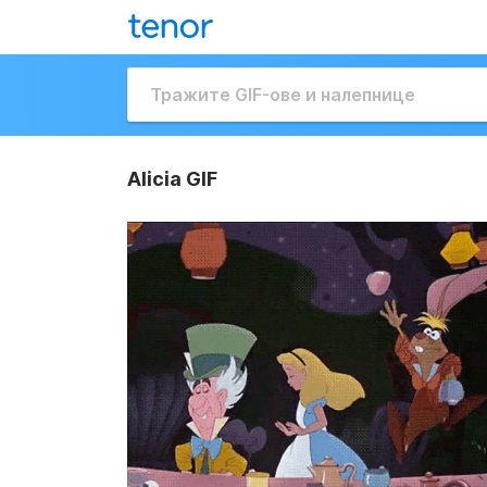
Alicia GIF