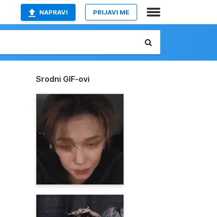
NAPRAVI
PRIJAVI ME
Srodni GIF-ovi