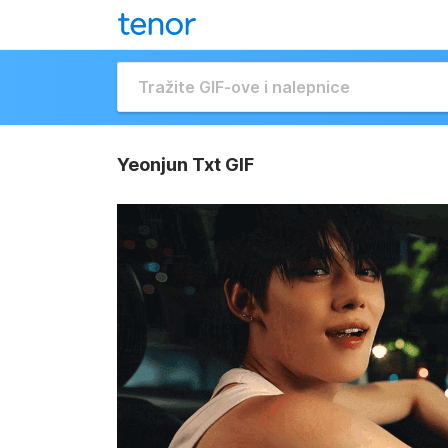
Yeonjun Txt GIF