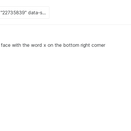
s face with the word x on the bottom right corner