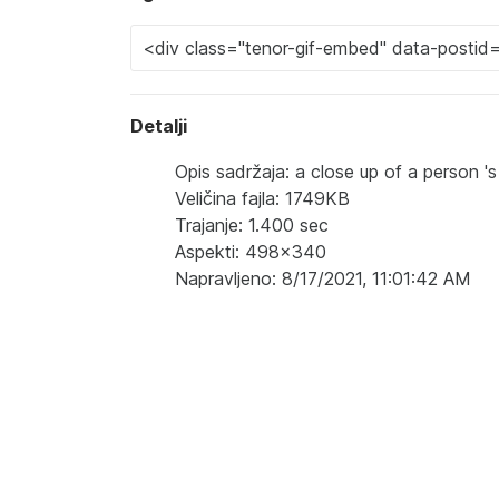
Detalji
Opis sadržaja: a close up of a person '
Veličina fajla: 1749KB
Trajanje: 1.400 sec
Aspekti: 498x340
Napravljeno: 8/17/2021, 11:01:42 AM