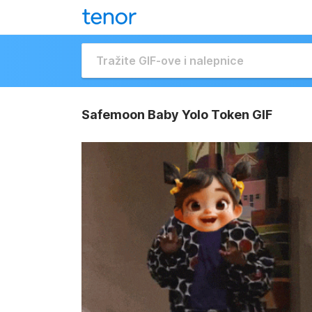
Safemoon Baby Yolo Token GIF