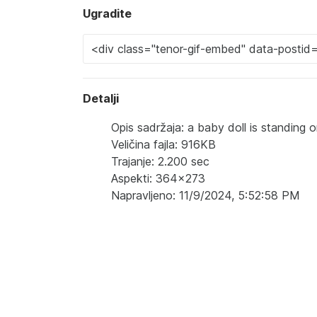
Ugradite
Detalji
Opis sadržaja: a baby doll is standing 
Veličina fajla: 916KB
Trajanje: 2.200 sec
Aspekti: 364x273
Napravljeno: 11/9/2024, 5:52:58 PM