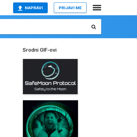
NAPRAVI
PRIJAVI ME
Srodni GIF-ovi