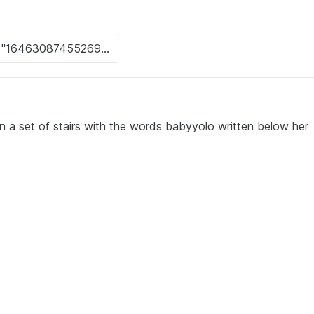
on a set of stairs with the words babyyolo written below her