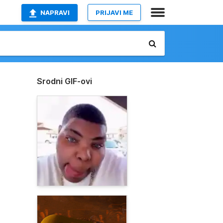
NAPRAVI
PRIJAVI ME
Srodni GIF-ovi