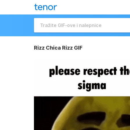
Rizz Chica Rizz GIF