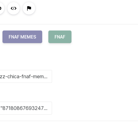
FNAF MEMES
FNAF