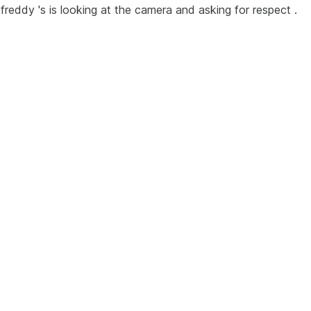
 freddy 's is looking at the camera and asking for respect .