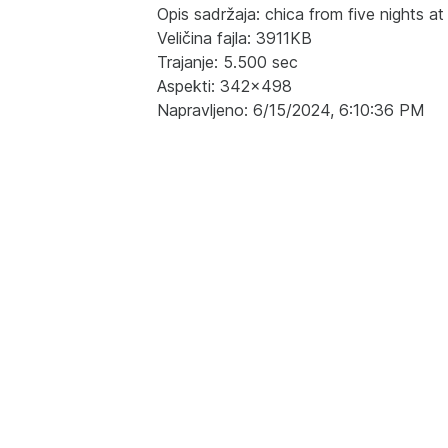
Opis sadržaja: chica from five nights at
Veličina fajla: 3911KB
Trajanje: 5.500 sec
Aspekti: 342x498
Napravljeno: 6/15/2024, 6:10:36 PM