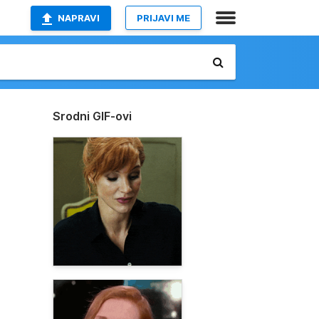
NAPRAVI
PRIJAVI ME
Srodni GIF-ovi