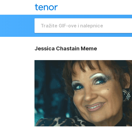
Jessica Chastain Meme