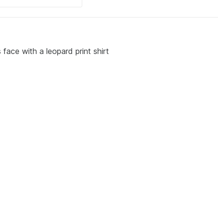
face with a leopard print shirt