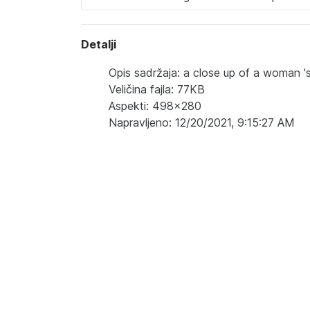
Detalji
Opis sadržaja: a close up of a woman 's 
Veličina fajla: 77KB
Aspekti: 498x280
Napravljeno: 12/20/2021, 9:15:27 AM