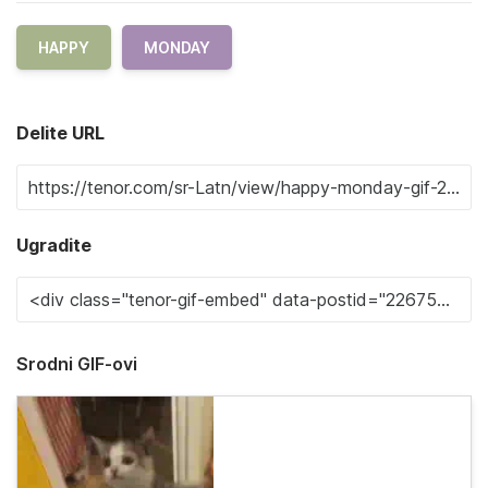
HAPPY
MONDAY
Delite URL
Ugradite
Srodni GIF-ovi