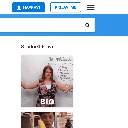
NAPRAVI
PRIJAVI ME
Srodni GIF-ovi