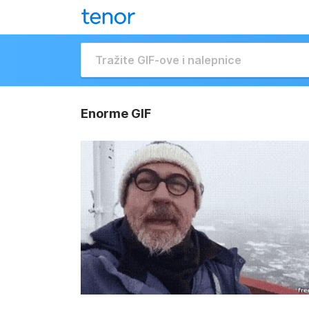
Enorme GIF