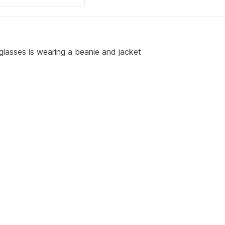
glasses is wearing a beanie and jacket