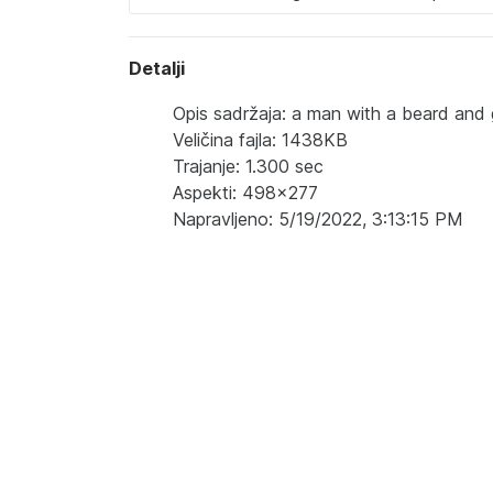
Detalji
Opis sadržaja: a man with a beard and 
Veličina fajla: 1438KB
Trajanje: 1.300 sec
Aspekti: 498x277
Napravljeno: 5/19/2022, 3:13:15 PM