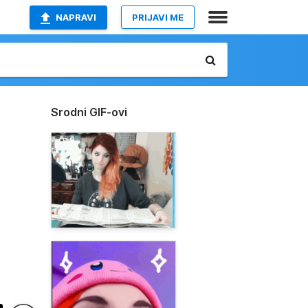
NAPRAVI
PRIJAVI ME
Srodni GIF-ovi