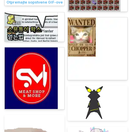
Otpremajte sopstvene GIF-ove