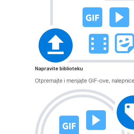
Napravite biblioteku
Otpremajte i menjajte GIF-ove, nalepnice 