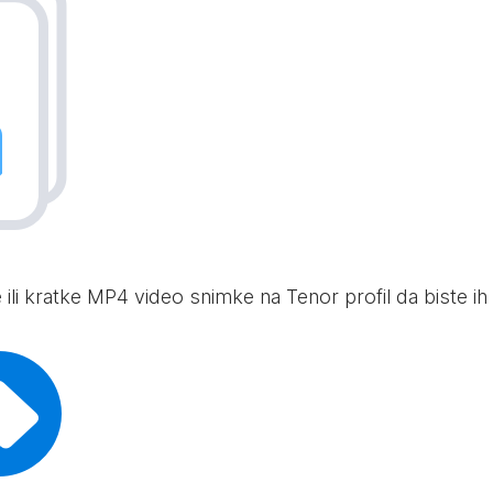
ili kratke MP4 video snimke na Tenor profil da biste ih d