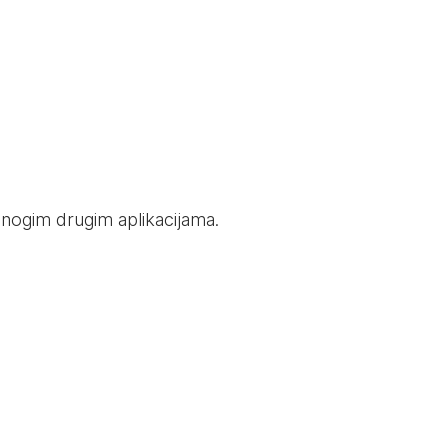
i mnogim drugim aplikacijama.