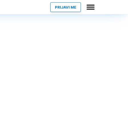
PRIJAVI ME