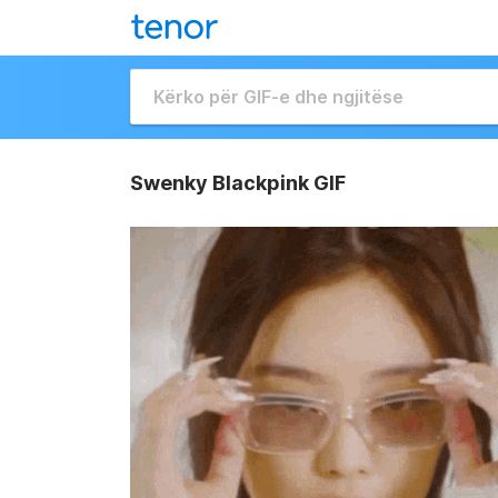
Swenky Blackpink GIF