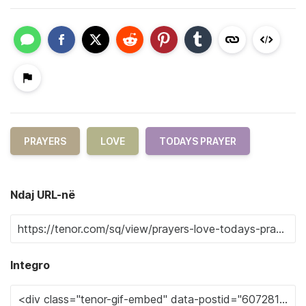
PRAYERS
LOVE
TODAYS PRAYER
Ndaj URL-në
Integro