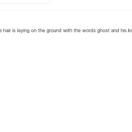
ue hair is laying on the ground with the words ghost and his 