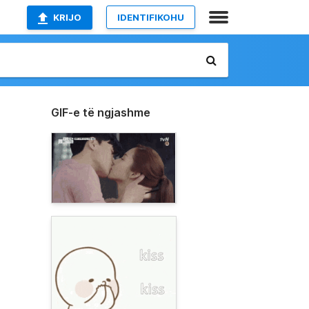
KRIJO
IDENTIFIKOHU
GIF-e të ngjashme