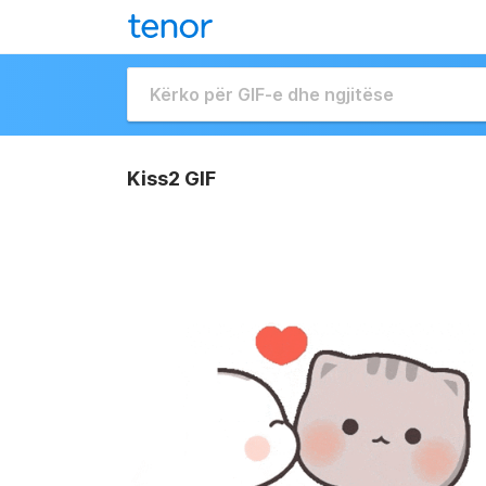
Kiss2 GIF