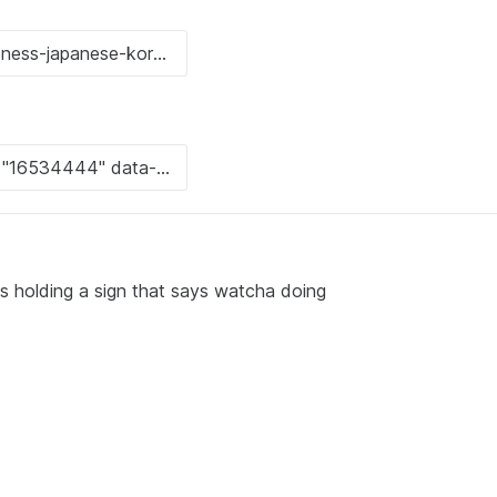
 is holding a sign that says watcha doing