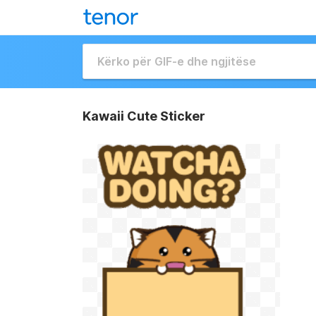
Kawaii Cute Sticker