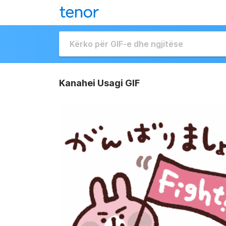
Kanahei Usagi GIF