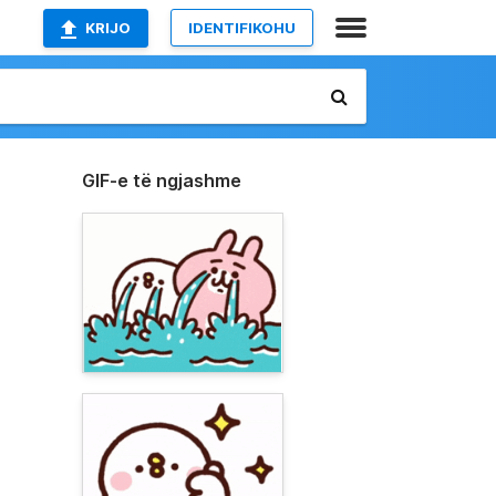
KRIJO
IDENTIFIKOHU
GIF-e të ngjashme