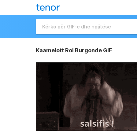
Kaamelott Roi Burgonde GIF