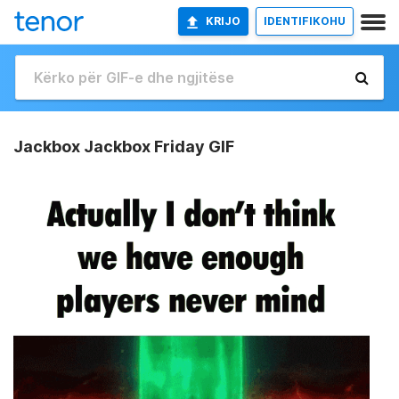
KRIJO
IDENTIFIKOHU
Jackbox Jackbox Friday GIF