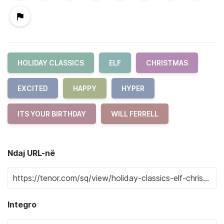
HOLIDAY CLASSICS
ELF
CHRISTMAS
EXCITED
HAPPY
HYPER
ITS YOUR BIRTHDAY
WILL FERRELL
Ndaj URL-në
Integro