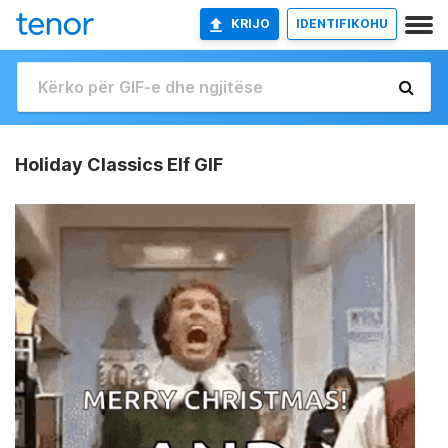
KRIJO
IDENTIFIKOHU
Holiday Classics Elf GIF