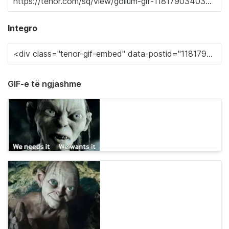
Integro
GIF-e të ngjashme