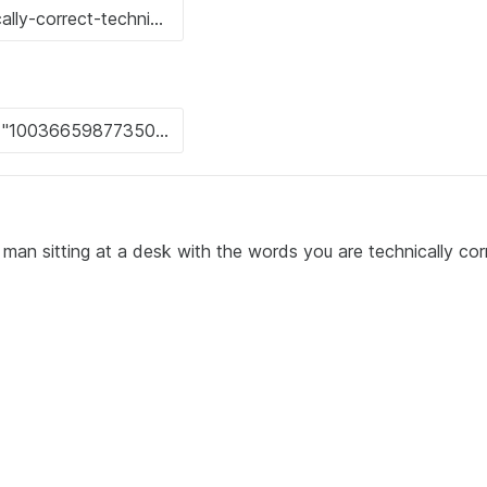
a man sitting at a desk with the words you are technically cor