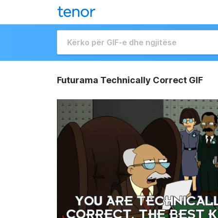
Futurama Technically Correct GIF