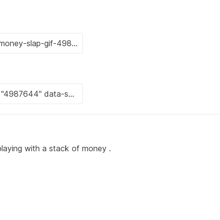
 playing with a stack of money .