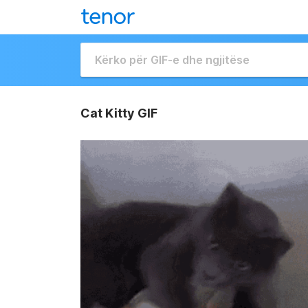
Cat Kitty GIF