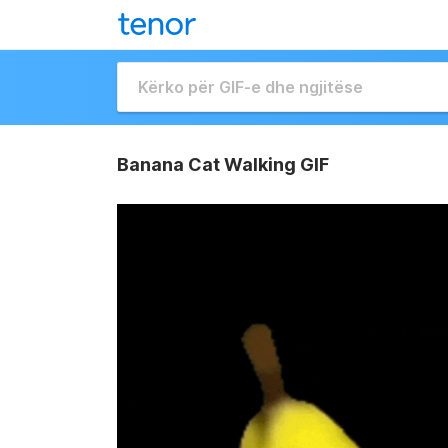
Banana Cat Walking GIF