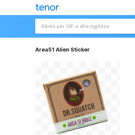
Area51 Alien Sticker