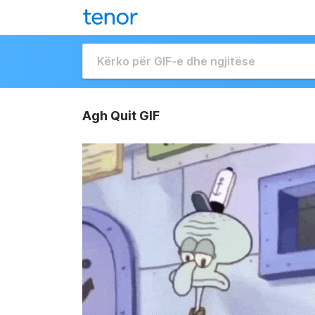
Agh Quit GIF