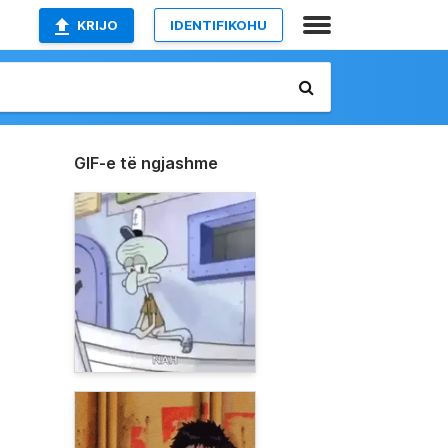
KRIJO
IDENTIFIKOHU
GIF-e të ngjashme