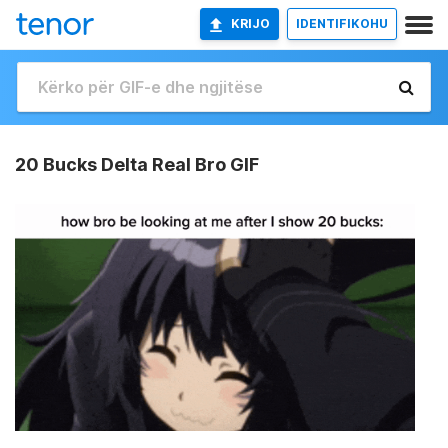
KRIJO
IDENTIFIKOHU
20 Bucks Delta Real Bro GIF