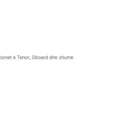
kacionet e Tenor, Gboard dhe shumë