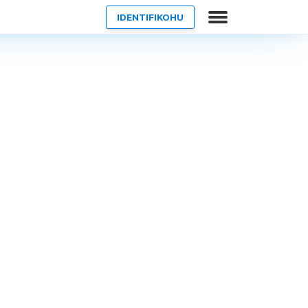
IDENTIFIKOHU